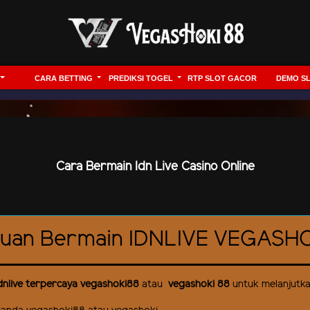
CARA BETTING
PREDIKSI TOGEL
RTP SLOT GACOR
DEMO S
Cara Bermain Idn Live Casino Online
uan Bermain IDNLIVE VEGASH
dnlive terpercaya
vegashoki88
atau
vegashoki 88
untuk melanjutka