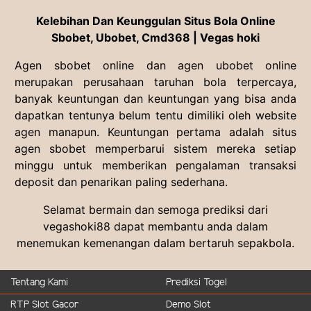
Kelebihan Dan Keunggulan Situs Bola Online
Sbobet, Ubobet, Cmd368 | Vegas hoki
Agen sbobet online dan agen ubobet online
merupakan perusahaan taruhan bola terpercaya,
banyak keuntungan dan keuntungan yang bisa anda
dapatkan tentunya belum tentu dimiliki oleh website
agen manapun. Keuntungan pertama adalah situs
agen sbobet memperbarui sistem mereka setiap
minggu untuk memberikan pengalaman transaksi
deposit dan penarikan paling sederhana.
Selamat bermain dan semoga prediksi dari
vegashoki88 dapat membantu anda dalam
menemukan kemenangan dalam bertaruh sepakbola.
Tentang Kami
Prediksi Togel
RTP Slot Gacor
Demo Slot