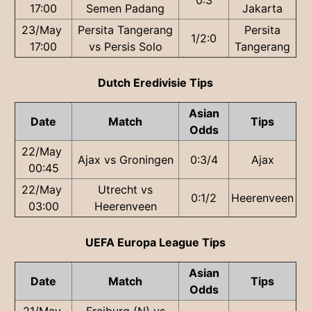
0:3
17:00
Semen Padang
Jakarta
23/May
Persita Tangerang
Persita
1/2:0
17:00
vs Persis Solo
Tangerang
Dutch Eredivisie Tips
Asian
Date
Match
Tips
Odds
22/May
Ajax vs Groningen
0:3/4
Ajax
00:45
22/May
Utrecht vs
0:1/2
Heerenveen
03:00
Heerenveen
UEFA Europa League Tips
Asian
Date
Match
Tips
Odds