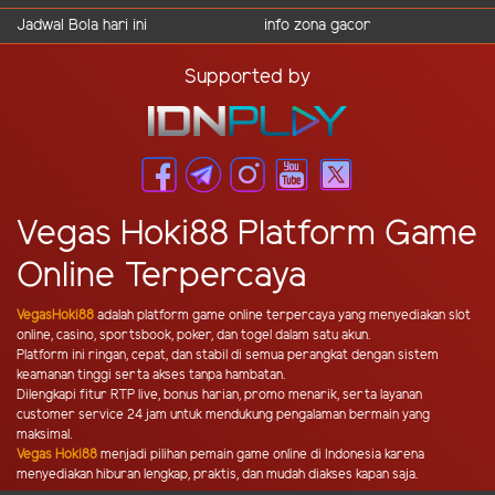
Jadwal Bola hari ini
info zona gacor
Supported by
Vegas Hoki88 Platform Game
Online Terpercaya
VegasHoki88
adalah platform game online terpercaya yang menyediakan slot
online, casino, sportsbook, poker, dan togel dalam satu akun.
Platform ini ringan, cepat, dan stabil di semua perangkat dengan sistem
keamanan tinggi serta akses tanpa hambatan.
Dilengkapi fitur RTP live, bonus harian, promo menarik, serta layanan
customer service 24 jam untuk mendukung pengalaman bermain yang
maksimal.
Vegas Hoki88
menjadi pilihan pemain game online di Indonesia karena
menyediakan hiburan lengkap, praktis, dan mudah diakses kapan saja.