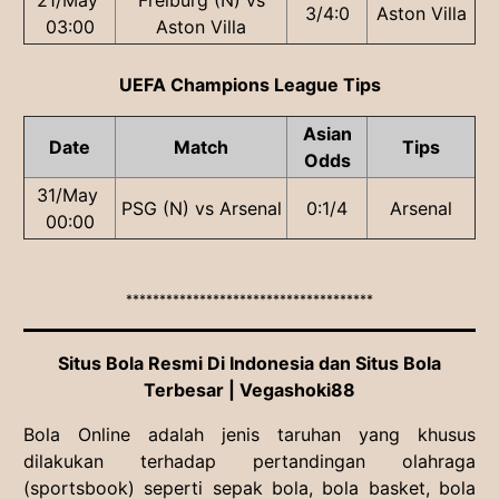
21/May
Freiburg (N) vs
3/4:0
Aston Villa
03:00
Aston Villa
UEFA Champions League Tips
Asian
Date
Match
Tips
Odds
31/May
PSG (N) vs Arsenal
0:1/4
Arsenal
00:00
*************************************
Situs Bola Resmi Di Indonesia dan Situs Bola
Terbesar | Vegashoki88
Bola Online adalah jenis taruhan yang khusus
dilakukan terhadap pertandingan olahraga
(sportsbook) seperti sepak bola, bola basket, bola