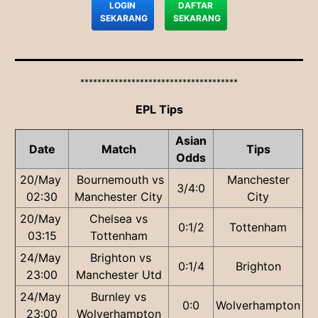
LOGIN
DAFTAR
SEKARANG
SEKARANG
*************************************
EPL Tips
Asian
Date
Match
Tips
Odds
20/May
Bournemouth vs
Manchester
3/4:0
02:30
Manchester City
City
20/May
Chelsea vs
0:1/2
Tottenham
03:15
Tottenham
24/May
Brighton vs
0:1/4
Brighton
23:00
Manchester Utd
24/May
Burnley vs
0:0
Wolverhampton
23:00
Wolverhampton