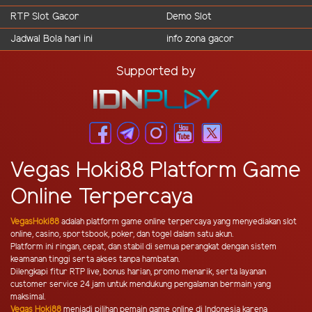
RTP Slot Gacor
Demo Slot
Jadwal Bola hari ini
info zona gacor
Supported by
Vegas Hoki88 Platform Game
Online Terpercaya
VegasHoki88
adalah platform game online terpercaya yang menyediakan slot
online, casino, sportsbook, poker, dan togel dalam satu akun.
Platform ini ringan, cepat, dan stabil di semua perangkat dengan sistem
keamanan tinggi serta akses tanpa hambatan.
Dilengkapi fitur RTP live, bonus harian, promo menarik, serta layanan
customer service 24 jam untuk mendukung pengalaman bermain yang
maksimal.
Vegas Hoki88
menjadi pilihan pemain game online di Indonesia karena